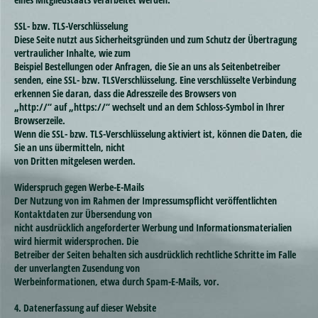
SSL- bzw. TLS-Verschlüsselung
Diese Seite nutzt aus Sicherheitsgründen und zum Schutz der Übertragung
vertraulicher Inhalte, wie zum
Beispiel Bestellungen oder Anfragen, die Sie an uns als Seitenbetreiber
senden, eine SSL- bzw. TLSVerschlüsselung. Eine verschlüsselte Verbindung
erkennen Sie daran, dass die Adresszeile des Browsers von
„http://“ auf „https://“ wechselt und an dem Schloss-Symbol in Ihrer
Browserzeile.
Wenn die SSL- bzw. TLS-Verschlüsselung aktiviert ist, können die Daten, die
Sie an uns übermitteln, nicht
von Dritten mitgelesen werden.
Widerspruch gegen Werbe-E-Mails
Der Nutzung von im Rahmen der Impressumspflicht veröffentlichten
Kontaktdaten zur Übersendung von
nicht ausdrücklich angeforderter Werbung und Informationsmaterialien
wird hiermit widersprochen. Die
Betreiber der Seiten behalten sich ausdrücklich rechtliche Schritte im Falle
der unverlangten Zusendung von
Werbeinformationen, etwa durch Spam-E-Mails, vor.
4. Datenerfassung auf dieser Website