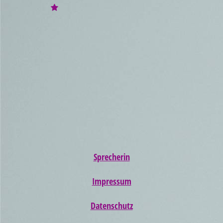
Sprecherin
Impressum
Datenschutz