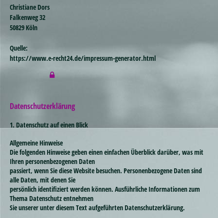
Christiane Dors
Falkenweg 32
50829 Köln
Quelle:
https://www.e-recht24.de/impressum-generator.html
Datenschutzerklärung
1. Datenschutz auf einen Blick
Allgemeine Hinweise
Die folgenden Hinweise geben einen einfachen Überblick darüber, was mit
Ihren personenbezogenen Daten
passiert, wenn Sie diese Website besuchen. Personenbezogene Daten sind
alle Daten, mit denen Sie
persönlich identifiziert werden können. Ausführliche Informationen zum
Thema Datenschutz entnehmen
Sie unserer unter diesem Text aufgeführten Datenschutzerklärung.