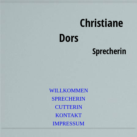
Christiane
Dors
Sprecherin
WILLKOMMEN
SPRECHERIN
CUTTERIN
KONTAKT
IMPRESSUM