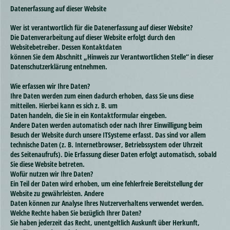
Datenerfassung auf dieser Website
Wer ist verantwortlich für die Datenerfassung auf dieser Website?
Die Datenverarbeitung auf dieser Website erfolgt durch den
Websitebetreiber. Dessen Kontaktdaten
können Sie dem Abschnitt „Hinweis zur Verantwortlichen Stelle“ in dieser
Datenschutzerklärung entnehmen.
Wie erfassen wir Ihre Daten?
Ihre Daten werden zum einen dadurch erhoben, dass Sie uns diese
mitteilen. Hierbei kann es sich z. B. um
Daten handeln, die Sie in ein Kontaktformular eingeben.
Andere Daten werden automatisch oder nach Ihrer Einwilligung beim
Besuch der Website durch unsere ITSysteme erfasst. Das sind vor allem
technische Daten (z. B. Internetbrowser, Betriebssystem oder Uhrzeit
des Seitenaufrufs). Die Erfassung dieser Daten erfolgt automatisch, sobald
Sie diese Website betreten.
Wofür nutzen wir Ihre Daten?
Ein Teil der Daten wird erhoben, um eine fehlerfreie Bereitstellung der
Website zu gewährleisten. Andere
Daten können zur Analyse Ihres Nutzerverhaltens verwendet werden.
Welche Rechte haben Sie bezüglich Ihrer Daten?
Sie haben jederzeit das Recht, unentgeltlich Auskunft über Herkunft,